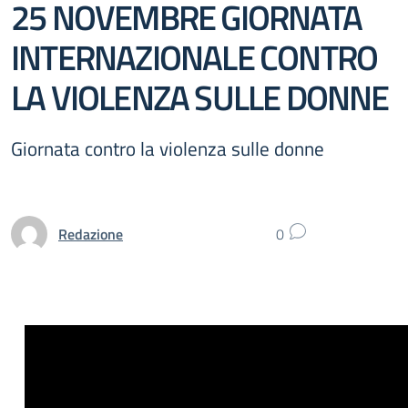
25 NOVEMBRE GIORNATA
INTERNAZIONALE CONTRO
LA VIOLENZA SULLE DONNE
Giornata contro la violenza sulle donne
Redazione
0