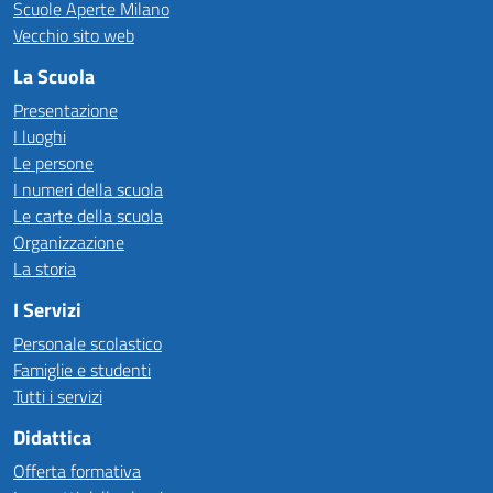
Scuole Aperte Milano
Vecchio sito web
La Scuola
Presentazione
I luoghi
Le persone
I numeri della scuola
Le carte della scuola
Organizzazione
La storia
I Servizi
Personale scolastico
Famiglie e studenti
Tutti i servizi
Didattica
Offerta formativa