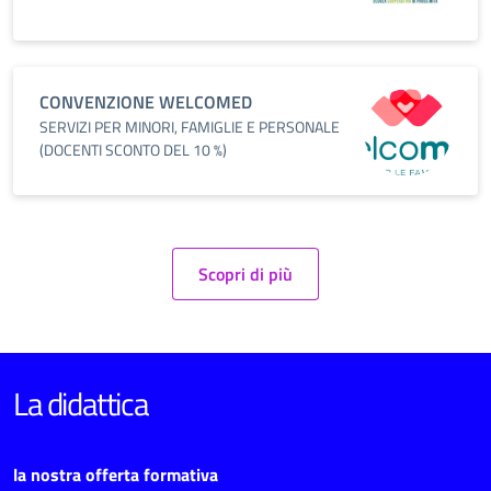
CONVENZIONE WELCOMED
SERVIZI PER MINORI, FAMIGLIE E PERSONALE
(DOCENTI SCONTO DEL 10 %)
Scopri di più
La didattica
la nostra offerta formativa