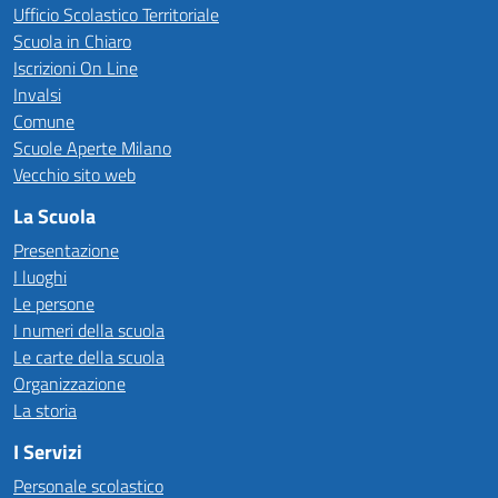
Ufficio Scolastico Territoriale
Scuola in Chiaro
Iscrizioni On Line
Invalsi
Comune
Scuole Aperte Milano
Vecchio sito web
La Scuola
Presentazione
I luoghi
Le persone
I numeri della scuola
Le carte della scuola
Organizzazione
La storia
I Servizi
Personale scolastico