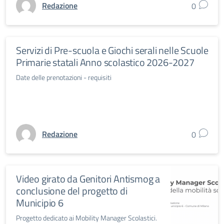
Redazione
0
Servizi di Pre-scuola e Giochi serali nelle Scuole
Primarie statali Anno scolastico 2026-2027
Date delle prenotazioni - requisiti
Redazione
0
Video girato da Genitori Antismog a
conclusione del progetto di
Municipio 6
Progetto dedicato ai Mobility Manager Scolastici.