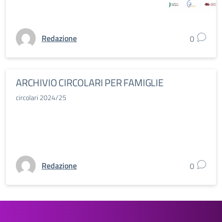
Redazione
0
ARCHIVIO CIRCOLARI PER FAMIGLIE
circolari 2024/25
Redazione
0