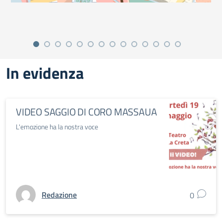
In evidenza
VIDEO SAGGIO DI CORO MASSAUA
L'emozione ha la nostra voce
Redazione
0