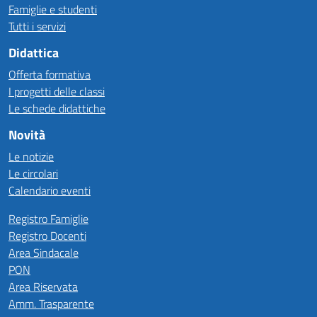
Famiglie e studenti
Tutti i servizi
Didattica
Offerta formativa
I progetti delle classi
Le schede didattiche
Novità
Le notizie
Le circolari
Calendario eventi
Registro Famiglie
Registro Docenti
Area Sindacale
PON
Area Riservata
Amm. Trasparente