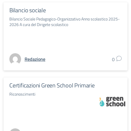
Bilancio sociale
Bilancio Sociale Pedagogico-Organizzativo Anno scolastico 2025-
2026 A cura del Dirigete scolastico
Redazione
0
Certificazioni Green School Primarie
Riconoscimenti