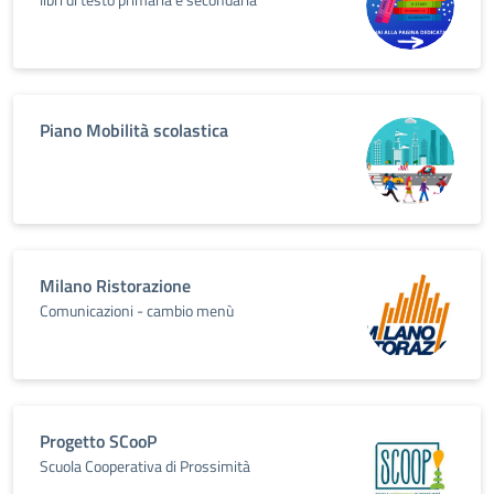
Piano Mobilità scolastica
Milano Ristorazione
Comunicazioni - cambio menù
Progetto SCooP
Scuola Cooperativa di Prossimità