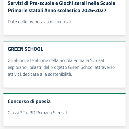
Servizi di Pre-scuola e Giochi serali nelle Scuole
Primarie statali Anno scolastico 2026-2027
Date delle prenotazioni - requisiti
GREEN SCHOOL
Gli alunni e le alunne della Scuola Primaria Scrosati
esplorano i pilastri del progetto Green School attraverso
attività dedicate alla sostenibilità.
Concorso di poesia
Classi 3C e 3D Primaria Scrosati