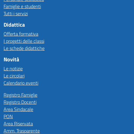
Famiglie e studenti
Tutti i servizi
Didattica
Offerta formativa
I progetti delle classi
Le schede didattiche
Novità
Le notizie
Le circolari
Calendario eventi
Registro Famiglie
Registro Docenti
Area Sindacale
PON
Area Riservata
Amm. Trasparente