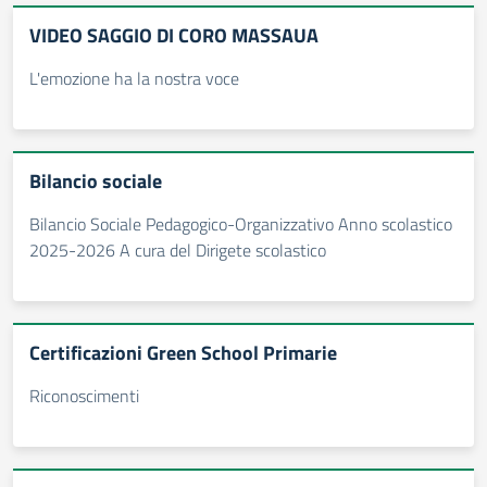
VIDEO SAGGIO DI CORO MASSAUA
L'emozione ha la nostra voce
Bilancio sociale
Bilancio Sociale Pedagogico-Organizzativo Anno scolastico
2025-2026 A cura del Dirigete scolastico
Certificazioni Green School Primarie
Riconoscimenti