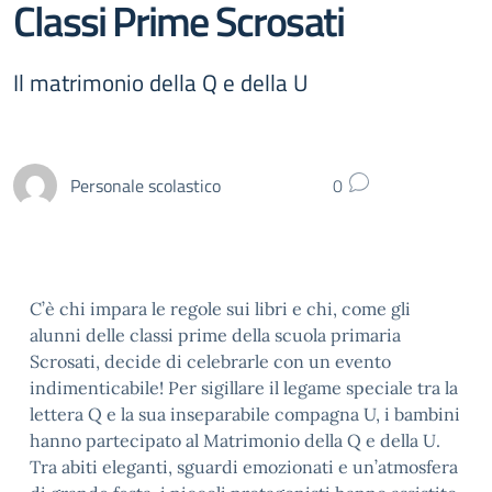
Classi Prime Scrosati
Il matrimonio della Q e della U
Personale scolastico
0
C’è chi impara le regole sui libri e chi, come gli
alunni delle classi prime della scuola primaria
Scrosati, decide di celebrarle con un evento
indimenticabile! Per sigillare il legame speciale tra la
lettera Q e la sua inseparabile compagna U, i bambini
hanno partecipato al Matrimonio della Q e della U.
Tra abiti eleganti, sguardi emozionati e un’atmosfera