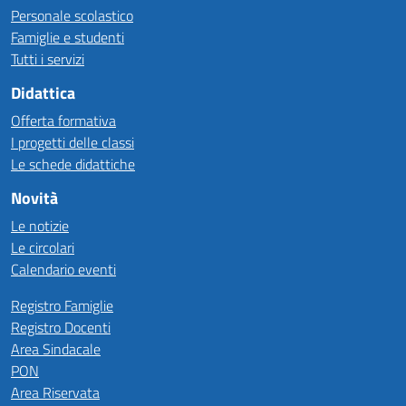
Personale scolastico
Famiglie e studenti
Tutti i servizi
Didattica
Offerta formativa
I progetti delle classi
Le schede didattiche
Novità
Le notizie
Le circolari
Calendario eventi
Registro Famiglie
Registro Docenti
Area Sindacale
PON
Area Riservata