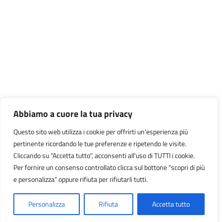
Abbiamo a cuore la tua privacy
Questo sito web utilizza i cookie per offrirti un’esperienza più
pertinente ricordando le tue preferenze e ripetendo le visite.
Cliccando su "Accetta tutto", acconsenti all'uso di TUTTI i cookie.
Per fornire un consenso controllato clicca sul bottone “scopri di più
e personalizza” oppure rifiuta per rifiutarli tutti.
Personalizza
Rifiuta
Accetta tutto