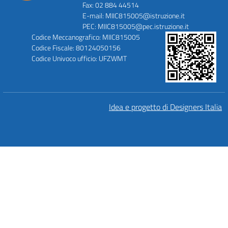
Fax: 02 884 44514
E-mail: MIIC815005@istruzione.it
PEC: MIIC815005@pec.istruzione.it
Codice Meccanografico: MIIC815005
Codice Fiscale: 80124050156
Codice Univoco ufficio: UFZWMT
Idea e progetto di Designers Italia