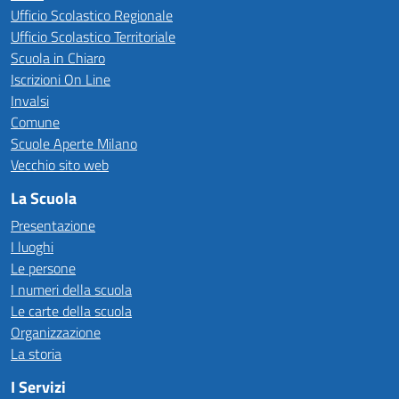
Ufficio Scolastico Regionale
Ufficio Scolastico Territoriale
Scuola in Chiaro
Iscrizioni On Line
Invalsi
Comune
Scuole Aperte Milano
Vecchio sito web
La Scuola
Presentazione
I luoghi
Le persone
I numeri della scuola
Le carte della scuola
Organizzazione
La storia
I Servizi