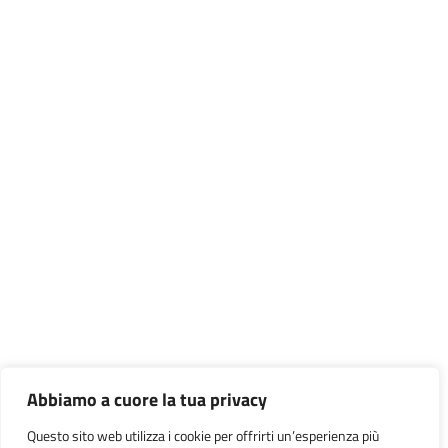
Abbiamo a cuore la tua privacy
Questo sito web utilizza i cookie per offrirti un’esperienza più