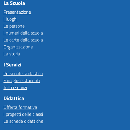
La Scuola
Presentazione
I luoghi
Le persone
I numeri della scuola
Le carte della scuola
Organizzazione
La storia
I Servizi
Personale scolastico
Famiglie e studenti
Tutti i servizi
Didattica
Offerta formativa
I progetti delle classi
Le schede didattiche