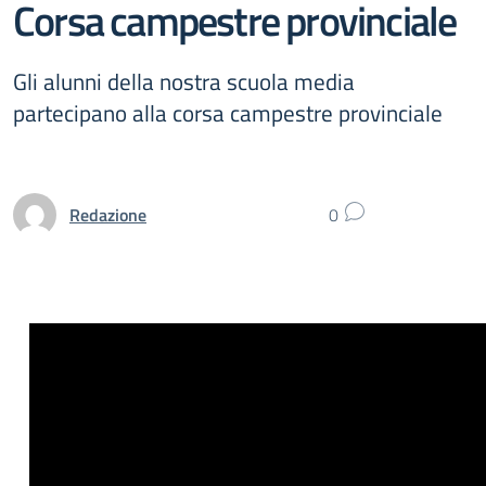
Corsa campestre provinciale
Gli alunni della nostra scuola media
partecipano alla corsa campestre provinciale
Redazione
0