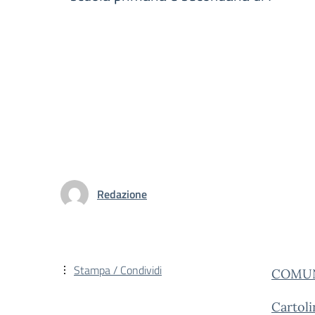
Redazione
Stampa / Condividi
COMUN
Cartoli