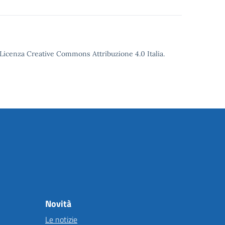
o Licenza Creative Commons Attribuzione 4.0 Italia.
Novità
Le notizie