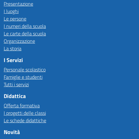
Presentazione
I luoghi
Le persone
I numeri della scuola
Le carte della scuola
Organizzazione
La storia
I Servizi
Personale scolastico
Famiglie e studenti
Tutti i servizi
Didattica
Offerta formativa
I progetti delle classi
Le schede didattiche
Novità