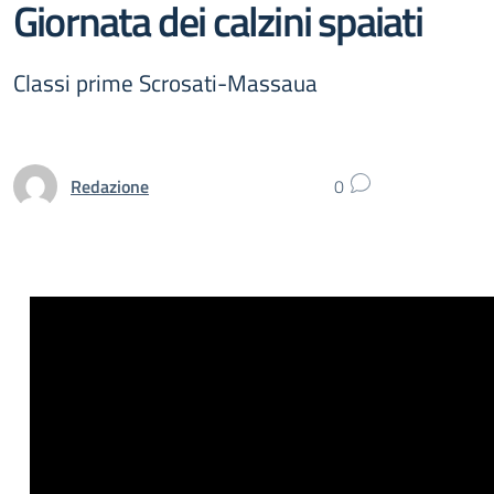
Giornata dei calzini spaiati
Classi prime Scrosati-Massaua
Redazione
0