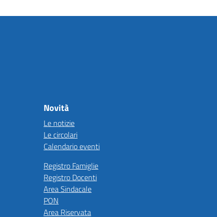
Novità
Le notizie
Le circolari
Calendario eventi
Registro Famiglie
Registro Docenti
Area Sindacale
PON
Area Riservata