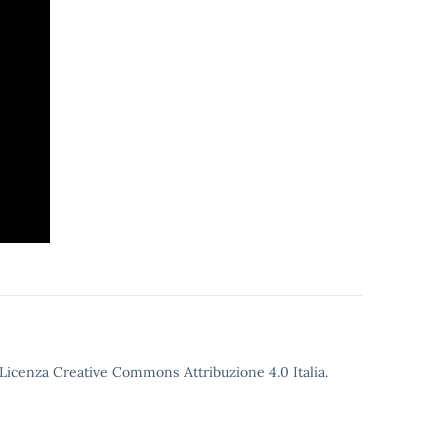
o Licenza Creative Commons Attribuzione 4.0 Italia.