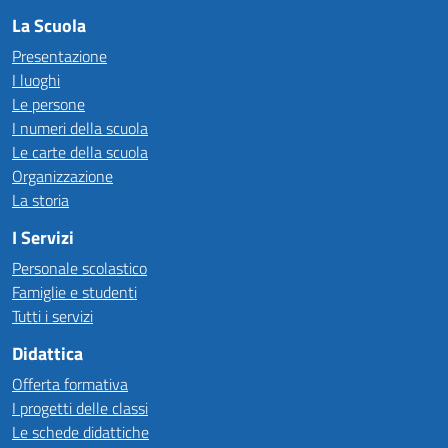
La Scuola
Presentazione
I luoghi
Le persone
I numeri della scuola
Le carte della scuola
Organizzazione
La storia
I Servizi
Personale scolastico
Famiglie e studenti
Tutti i servizi
Didattica
Offerta formativa
I progetti delle classi
Le schede didattiche