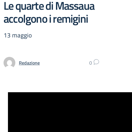
Le quarte di Massaua
accolgono i remigini
13 maggio
Redazione
0