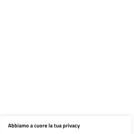
Abbiamo a cuore la tua privacy