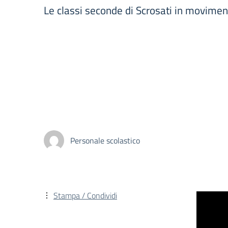
Le classi seconde di Scrosati in movimen
Personale scolastico
Stampa / Condividi