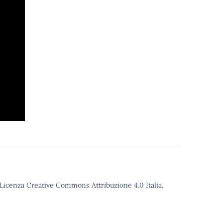
o Licenza Creative Commons Attribuzione 4.0 Italia.