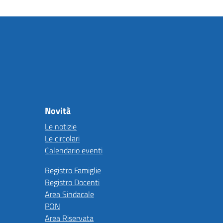
Novità
Le notizie
Le circolari
Calendario eventi
Registro Famiglie
Registro Docenti
Area Sindacale
PON
Area Riservata