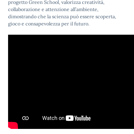
progetto Green School, valorizza creatività,
collaborazione e attenzione all’ambiente,
dimostrando che la scienza può essere scoperta,
gioco e consapevolezza per il futuro.