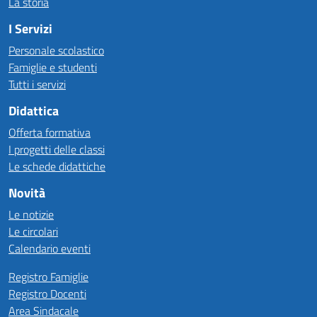
La storia
I Servizi
Personale scolastico
Famiglie e studenti
Tutti i servizi
Didattica
Offerta formativa
I progetti delle classi
Le schede didattiche
Novità
Le notizie
Le circolari
Calendario eventi
Registro Famiglie
Registro Docenti
Area Sindacale