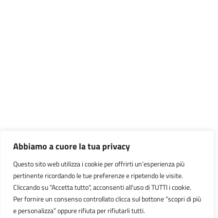
Abbiamo a cuore la tua privacy
Questo sito web utilizza i cookie per offrirti un’esperienza più
pertinente ricordando le tue preferenze e ripetendo le visite.
Cliccando su "Accetta tutto", acconsenti all'uso di TUTTI i cookie.
Per fornire un consenso controllato clicca sul bottone “scopri di più
e personalizza” oppure rifiuta per rifiutarli tutti.