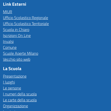
Link Esterni
MIUR
Ufficio Scolastico Regionale
Ufficio Scolastico Territoriale
Scuola in Chiaro
Iscrizioni On Line
Invalsi
Comune
Scuole Aperte Milano
Vecchio sito web
La Scuola
Presentazione
I luoghi
Le persone
I numeri della scuola
Le carte della scuola
Organizzazione