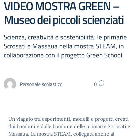
VIDEO MOSTRA GREEN –
Museo dei piccoli scienziati
Scienza, creatività e sostenibilità: le primarie
Scrosati e Massaua nella mostra STEAM, in
collaborazione con il progetto Green School.
Personale scolastico
0
Un viaggio tra esperimenti, modelli e progetti creati
dai bambini e dalle bambine delle primarie Scrosati e
Massaua. La mostra STEAM, collegata anche al