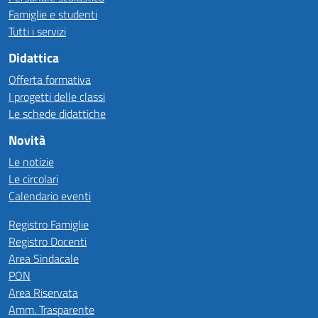
Famiglie e studenti
Tutti i servizi
Didattica
Offerta formativa
I progetti delle classi
Le schede didattiche
Novità
Le notizie
Le circolari
Calendario eventi
Registro Famiglie
Registro Docenti
Area Sindacale
PON
Area Riservata
Amm. Trasparente