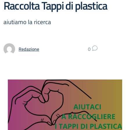
Raccolta Tappi di plastica
aiutiamo la ricerca
Redazione
0