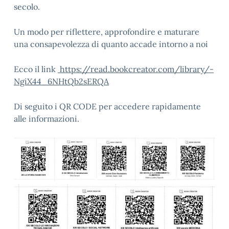
secolo.
Un modo per riflettere, approfondire e maturare
una consapevolezza di quanto accade intorno a noi
Ecco il link
https://read.bookcreator.com/library/-
NgiX44_6NHtQb2sERQA
Di seguito i QR CODE per accedere rapidamente
alle informazioni.