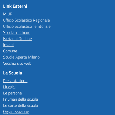
Link Esterni
MIUR
Ufficio Scolastico Regionale
Ufficio Scolastico Territoriale
Scuola in Chiaro
Iscrizioni On Line
Invalsi
Comune
Scuole Aperte Milano
Vecchio sito web
La Scuola
Presentazione
I luoghi
Le persone
I numeri della scuola
Le carte della scuola
Organizzazione