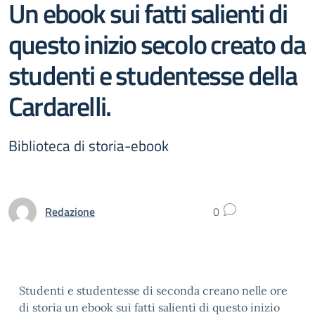
Un ebook sui fatti salienti di
questo inizio secolo creato da
studenti e studentesse della
Cardarelli.
Biblioteca di storia-ebook
Redazione
0
Studenti e studentesse di seconda creano nelle ore
di storia un ebook sui fatti salienti di questo inizio