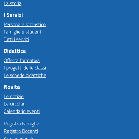
La storia
I Servizi
Personale scolastico
Famiglie e studenti
Tutti i servizi
Didattica
Offerta formativa
I progetti delle classi
Le schede didattiche
Novità
Le notizie
Le circolari
Calendario eventi
Registro Famiglie
Registro Docenti
Area Sindacale