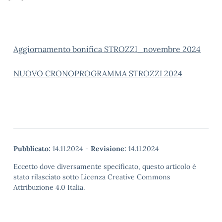
Aggiornamento bonifica STROZZI_novembre 2024
NUOVO CRONOPROGRAMMA STROZZI 2024
Pubblicato:
14.11.2024
-
Revisione:
14.11.2024
Eccetto dove diversamente specificato, questo articolo è
stato rilasciato sotto Licenza Creative Commons
Attribuzione 4.0 Italia.