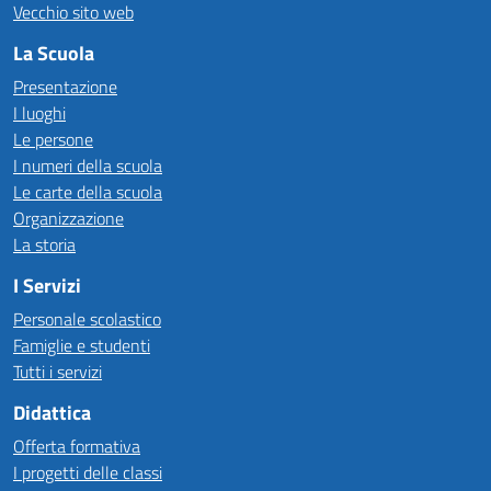
Vecchio sito web
La Scuola
Presentazione
I luoghi
Le persone
I numeri della scuola
Le carte della scuola
Organizzazione
La storia
I Servizi
Personale scolastico
Famiglie e studenti
Tutti i servizi
Didattica
Offerta formativa
I progetti delle classi