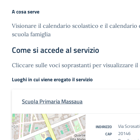
A cosa serve
Visionare il calendario scolastico e il calendario 
scuola famiglia
Come si accede al servizio
Cliccare sulle voci soprastanti per visualizzare il
Luoghi in cui viene erogato il servizio
Scuola Primaria Massaua
Via Scrosat
INDIRIZZO
20146
CAP