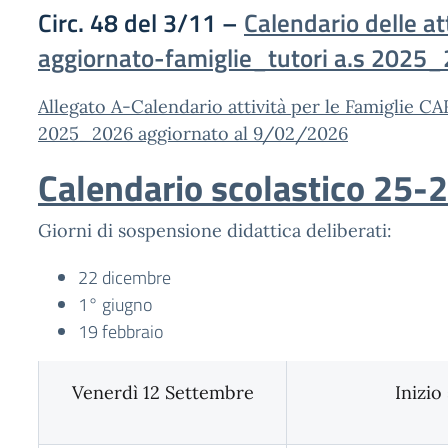
Circ. 48 del 3/11
–
Calendario delle at
aggiornato-famiglie_tutori a.s 2025_
Allegato A-Calendario attività per le Famiglie 
2025_2026 aggiornato al 9/02/2026
Calendario scolastico 25-
Giorni di sospensione didattica deliberati:
22 dicembre
1° giugno
19 febbraio
Venerdì 12 Settembre
Inizio