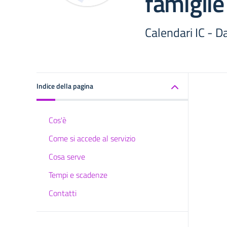
famiglie
Calendari IC - Da
Indice della pagina
Cos'è
Come si accede al servizio
Cosa serve
Tempi e scadenze
Contatti