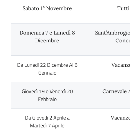
Sabato 1° Novembre
Tutti
Domenica 7 e Lunedì 8
Sant’Ambrogio
Dicembre
Conce
Da Lunedì 22 Dicembre Al 6
Vacanze
Gennaio
Giovedì 19 e Venerdì 20
Carnevale 
Febbraio
Da Giovedì 2 Aprile a
Vacanze
Martedì 7 Aprile