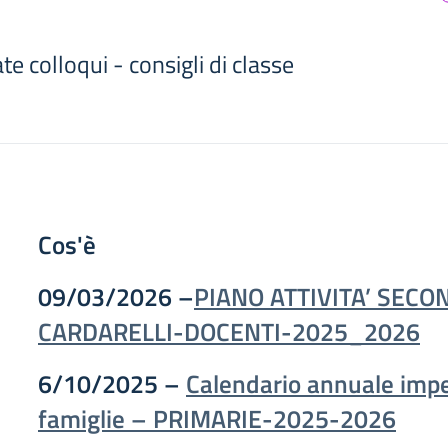
te colloqui - consigli di classe
Cos'è
09/03/2026 –
PIANO ATTIVITA’ SECO
CARDARELLI-DOCENTI-2025_2026
6/10/2025 –
Calendario annuale impe
famiglie – PRIMARIE-2025-2026