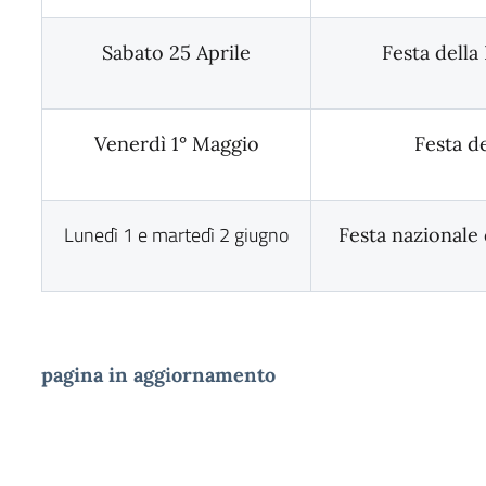
Sabato 25 Aprile
Festa della
Venerdì 1° Maggio
Festa de
Lunedì 1 e martedì 2 giugno
Festa nazionale 
pagina in aggiornamento