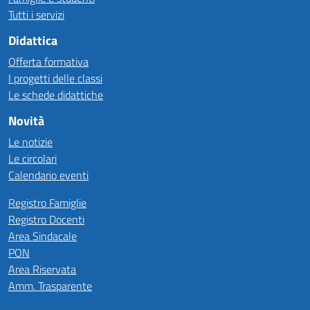
Tutti i servizi
Didattica
Offerta formativa
I progetti delle classi
Le schede didattiche
Novità
Le notizie
Le circolari
Calendario eventi
Registro Famiglie
Registro Docenti
Area Sindacale
PON
Area Riservata
Amm. Trasparente