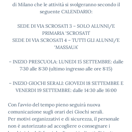
di Milano che le attività si svolgeranno secondo il
seguente CALENDARIO:
SEDE DI VIA SCROSATI 3 – SOLO ALUNNI/E
PRIMARIA ‘SCROSATI’
SEDE DI VIA SCROSATI 4 – TUTTI GLI ALUNNI/E
‘MASSAUA’
– INIZIO PRESCUOLA: LUNEDI 15 SETTEMBRE: dalle
7:30 alle 8:30 (ultimo ingresso alle ore 8:15)
– INIZIO GIOCHI SERALI: GIOVEDI 18 SETTEMBRE E
VENERDI 19 SETTEMBRE: dalle 14:30 alle 16:00
Con l’avvio del tempo pieno seguirà nuova
comunicazione sugli orari dei Giochi serali.
Per motivi organizzativi e di sicurezza, il personale
non è autorizzato ad accogliere o consegnare i