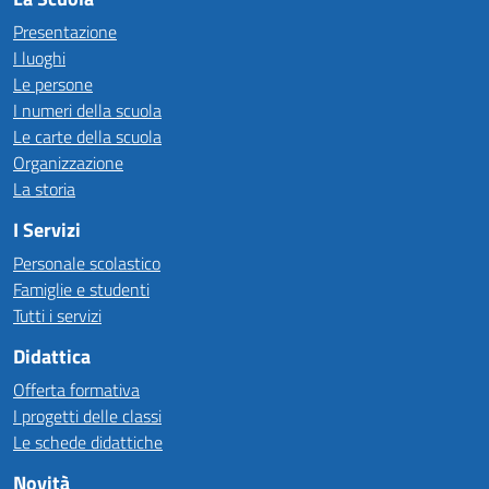
Presentazione
I luoghi
Le persone
I numeri della scuola
Le carte della scuola
Organizzazione
La storia
I Servizi
Personale scolastico
Famiglie e studenti
Tutti i servizi
Didattica
Offerta formativa
I progetti delle classi
Le schede didattiche
Novità