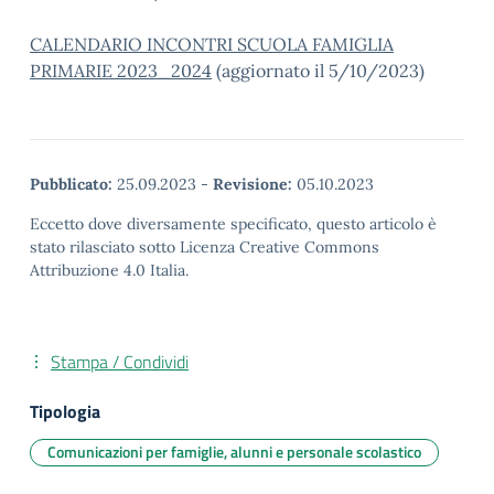
CALENDARIO INCONTRI SCUOLA FAMIGLIA
PRIMARIE 2023_2024
(aggiornato il 5/10/2023)
Pubblicato:
25.09.2023
-
Revisione:
05.10.2023
Eccetto dove diversamente specificato, questo articolo è
stato rilasciato sotto Licenza Creative Commons
Attribuzione 4.0 Italia.
Stampa / Condividi
Tipologia
Comunicazioni per famiglie, alunni e personale scolastico