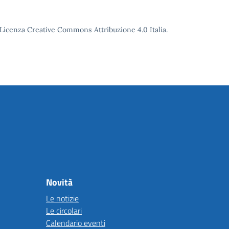
o Licenza Creative Commons Attribuzione 4.0 Italia.
Novità
Le notizie
Le circolari
Calendario eventi