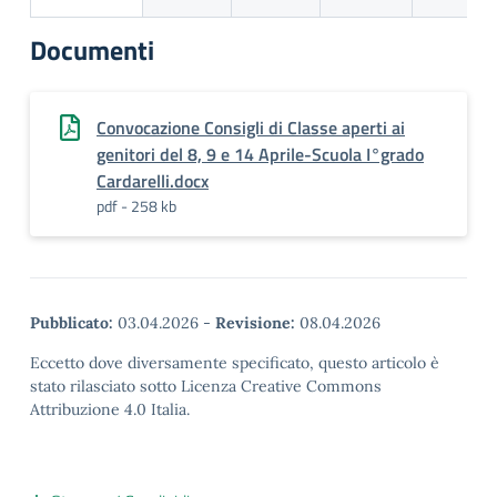
Documenti
Convocazione Consigli di Classe aperti ai
genitori del 8, 9 e 14 Aprile-Scuola I°grado
Cardarelli.docx
pdf - 258 kb
Pubblicato:
03.04.2026
-
Revisione:
08.04.2026
Eccetto dove diversamente specificato, questo articolo è
stato rilasciato sotto Licenza Creative Commons
Attribuzione 4.0 Italia.