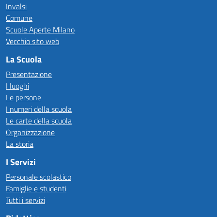
Invalsi
Comune
Scuole Aperte Milano
Vecchio sito web
La Scuola
Presentazione
I luoghi
Le persone
I numeri della scuola
Le carte della scuola
Organizzazione
La storia
I Servizi
Personale scolastico
Famiglie e studenti
Tutti i servizi