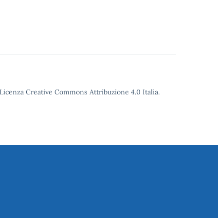
o Licenza Creative Commons Attribuzione 4.0 Italia.