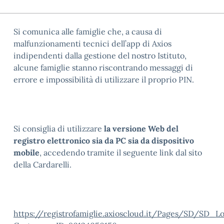
Si comunica alle famiglie che, a causa di
malfunzionamenti tecnici dell’app di Axios
indipendenti dalla gestione del nostro Istituto,
alcune famiglie stanno riscontrando messaggi di
errore e impossibilità di utilizzare il proprio PIN.
Si consiglia di utilizzare
la versione Web del
registro elettronico sia da PC sia da dispositivo
mobile
, accedendo tramite il seguente link dal sito
della Cardarelli.
https://registrofamiglie.axioscloud.it/Pages/SD/SD_Lo