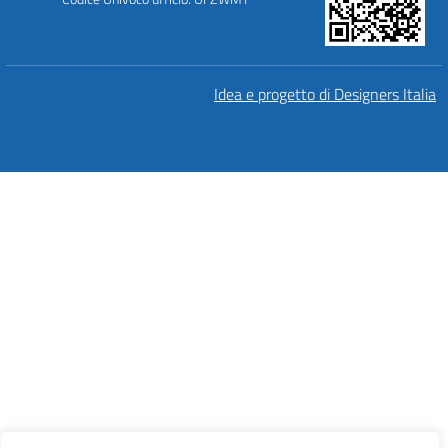
Idea e progetto di Designers Italia