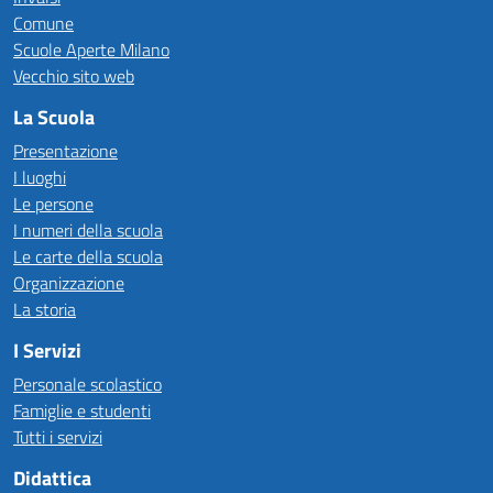
Comune
Scuole Aperte Milano
Vecchio sito web
La Scuola
Presentazione
I luoghi
Le persone
I numeri della scuola
Le carte della scuola
Organizzazione
La storia
I Servizi
Personale scolastico
Famiglie e studenti
Tutti i servizi
Didattica