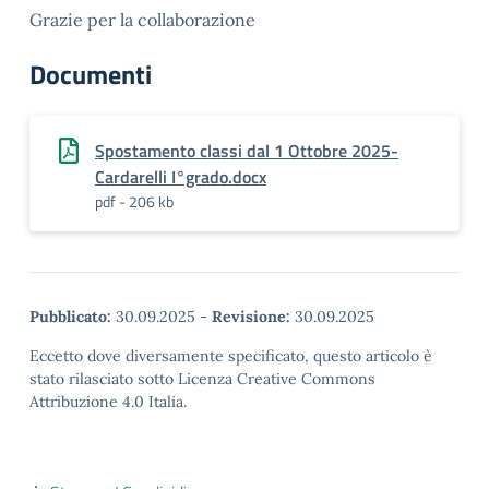
Grazie per la collaborazione
Documenti
Spostamento classi dal 1 Ottobre 2025-
Cardarelli I°grado.docx
pdf - 206 kb
Pubblicato:
30.09.2025
-
Revisione:
30.09.2025
Eccetto dove diversamente specificato, questo articolo è
stato rilasciato sotto Licenza Creative Commons
Attribuzione 4.0 Italia.