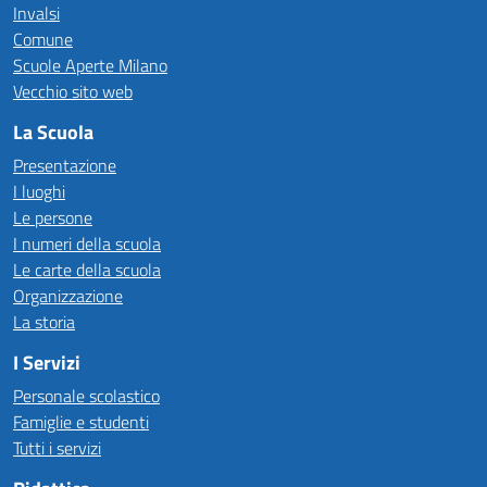
Invalsi
Comune
Scuole Aperte Milano
Vecchio sito web
La Scuola
Presentazione
I luoghi
Le persone
I numeri della scuola
Le carte della scuola
Organizzazione
La storia
I Servizi
Personale scolastico
Famiglie e studenti
Tutti i servizi