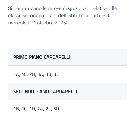
Si comunicano le nuove disposizioni relative alle
classi, secondo i piani dell’Istituto, a partire da
mercoledì 1° ottobre 2025:
PRIMO PIANO CARDARELLI
1A, 1E, 2B, 3A, 3B, 3C
SECONDO PIANO CARDARELLI
1B, 1C, 1D, 2A, 2C, 3D