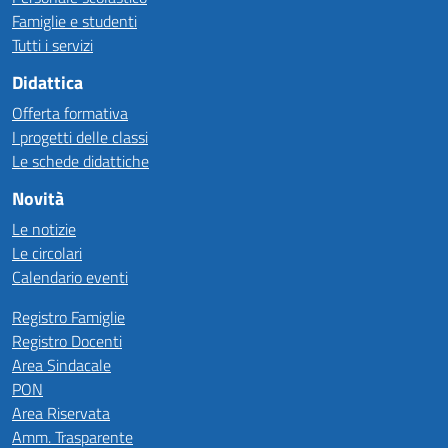
Famiglie e studenti
Tutti i servizi
Didattica
Offerta formativa
I progetti delle classi
Le schede didattiche
Novità
Le notizie
Le circolari
Calendario eventi
Registro Famiglie
Registro Docenti
Area Sindacale
PON
Area Riservata
Amm. Trasparente