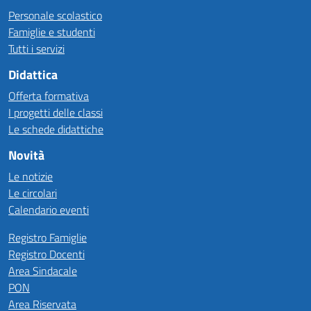
Personale scolastico
Famiglie e studenti
Tutti i servizi
Didattica
Offerta formativa
I progetti delle classi
Le schede didattiche
Novità
Le notizie
Le circolari
Calendario eventi
Registro Famiglie
Registro Docenti
Area Sindacale
PON
Area Riservata