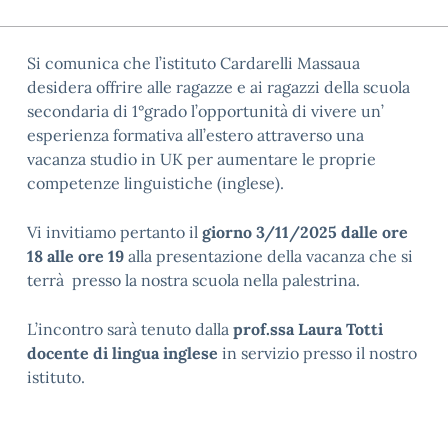
Si comunica che l’istituto
Cardarelli Massaua
desidera offrire alle ragazze e ai ragazzi della scuola
secondaria di 1°grado l’opportunità di vivere un’
esperienza formativa all’estero attraverso una
vacanza studio in UK per aumentare le proprie
competenze linguistiche (inglese).
Vi invitiamo pertanto il
giorno 3/11/2025 dalle ore
18 alle ore 19
alla presentazione della vacanza che si
terrà presso la nostra scuola nella palestrina.
L’incontro sarà tenuto dalla
prof.ssa Laura Totti
docente di lingua inglese
in servizio presso il nostro
istituto.