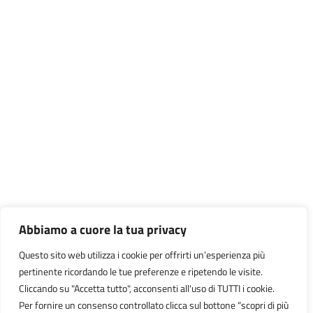
Abbiamo a cuore la tua privacy
Questo sito web utilizza i cookie per offrirti un’esperienza più
pertinente ricordando le tue preferenze e ripetendo le visite.
Cliccando su "Accetta tutto", acconsenti all'uso di TUTTI i cookie.
Per fornire un consenso controllato clicca sul bottone “scopri di più