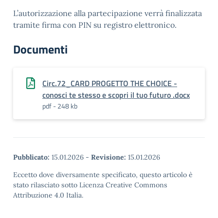
L’autorizzazione alla partecipazione verrà finalizzata
tramite firma con PIN su registro elettronico.
Documenti
Circ.72_CARD PROGETTO THE CHOICE -
conosci te stesso e scopri il tuo futuro .docx
pdf - 248 kb
Pubblicato:
15.01.2026
-
Revisione:
15.01.2026
Eccetto dove diversamente specificato, questo articolo è
stato rilasciato sotto Licenza Creative Commons
Attribuzione 4.0 Italia.