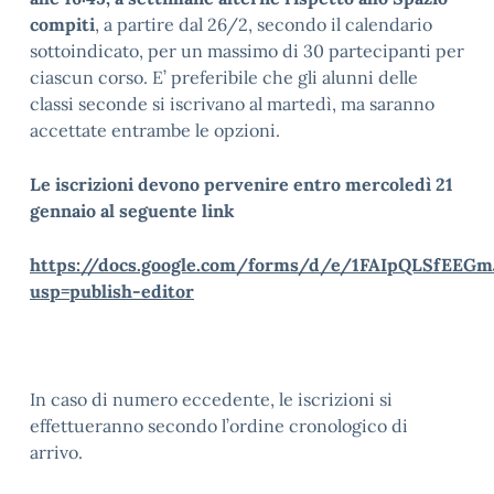
compiti
, a partire dal 26/2, secondo il calendario
sottoindicato, per un massimo di 30 partecipanti per
ciascun corso. E’ preferibile che gli alunni delle
classi seconde si iscrivano al martedì, ma saranno
accettate entrambe le opzioni.
Le iscrizioni devono pervenire entro mercoledì 21
gennaio al seguente link
https://docs.google.com/forms/d/e/1FAIpQLSfEE
usp=publish-editor
In caso di numero eccedente, le iscrizioni si
effettueranno secondo l’ordine cronologico di
arrivo.