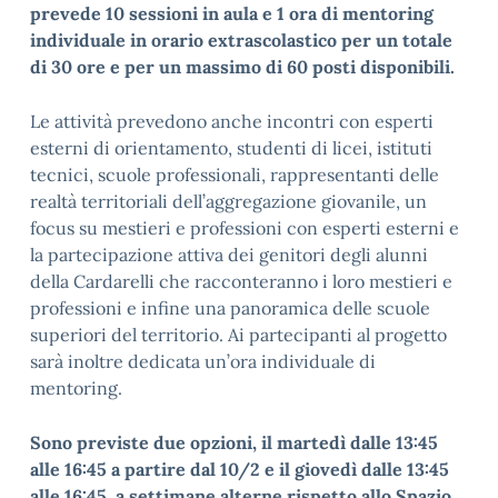
prevede 10
sessioni in aula e 1 ora di mentoring
individuale in orario extrascolastico per un totale
di 30 ore e per un massimo di 60 posti
disponibili.
Le attività prevedono anche incontri con esperti
esterni di orientamento, studenti di licei, istituti
tecnici, scuole professionali, rappresentanti delle
realtà territoriali dell’aggregazione giovanile, un
focus su mestieri e professioni con esperti esterni e
la partecipazione attiva dei genitori degli alunni
della Cardarelli che racconteranno i loro mestieri e
professioni e infine una panoramica delle scuole
superiori del territorio. Ai partecipanti al progetto
sarà inoltre dedicata un’ora individuale di
mentoring.
Sono previste due opzioni, il martedì dalle 13:45
alle 16:45 a partire dal 10/2 e il giovedì dalle 13:45
alle 16:45, a settimane alterne rispetto allo Spazio