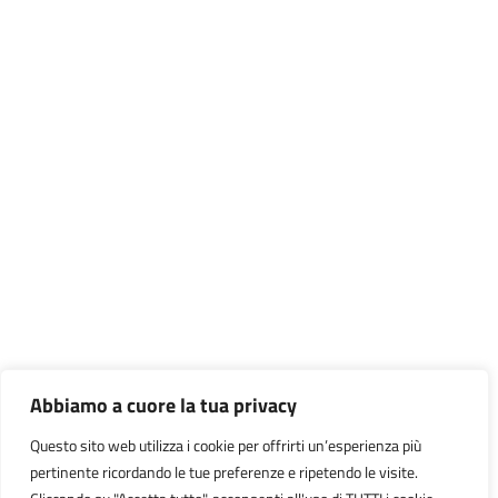
Abbiamo a cuore la tua privacy
Questo sito web utilizza i cookie per offrirti un’esperienza più
pertinente ricordando le tue preferenze e ripetendo le visite.