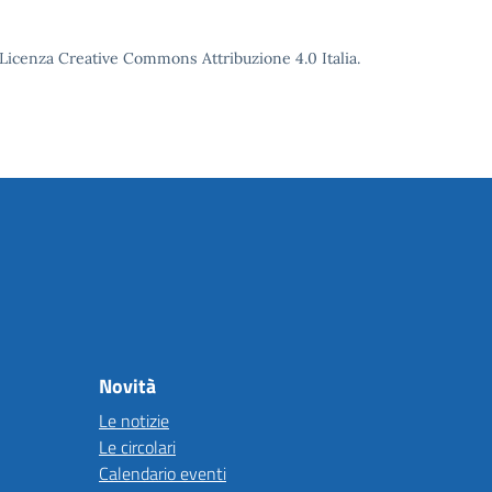
o Licenza Creative Commons Attribuzione 4.0 Italia.
Novità
Le notizie
Le circolari
Calendario eventi