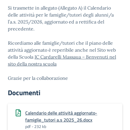
Si trasmette in allegato (Allegato A) il Calendario
delle attività per le famiglie/tutori degli alunni/a
l’a.s. 2025/2026, aggiornato ed a rettifica del
precedente.
Ricordiamo alle famiglie/tutori che il piano delle
attività aggiornato è reperibile anche nel Sito web
della Scuola
IC Cardarelli Massaua – Benvenuti nel
sito della nostra scuola
Grazie per la collaborazione
Documenti
Calendario delle attività aggiornato-
famiglie_tutori a.s 2025_26.docx
pdf - 232 kb