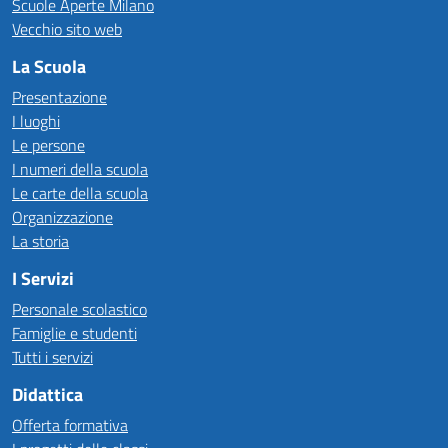
Scuole Aperte Milano
Vecchio sito web
La Scuola
Presentazione
I luoghi
Le persone
I numeri della scuola
Le carte della scuola
Organizzazione
La storia
I Servizi
Personale scolastico
Famiglie e studenti
Tutti i servizi
Didattica
Offerta formativa