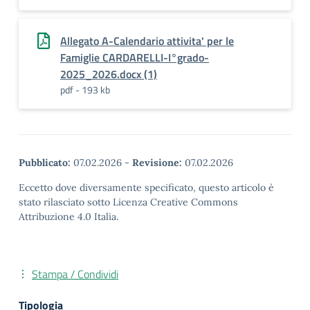
Allegato A-Calendario attivita' per le
Famiglie CARDARELLI-I°grado-
2025_2026.docx (1)
pdf - 193 kb
Pubblicato:
07.02.2026
-
Revisione:
07.02.2026
Eccetto dove diversamente specificato, questo articolo è
stato rilasciato sotto Licenza Creative Commons
Attribuzione 4.0 Italia.
Stampa / Condividi
Tipologia