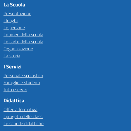
La Scuola
Presentazione
I luoghi
Le persone
I numeri della scuola
Le carte della scuola
Organizzazione
La storia
I Servizi
Personale scolastico
Famiglie e studenti
Tutti i servizi
Didattica
Offerta formativa
I progetti delle classi
Le schede didattiche