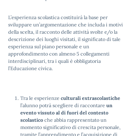
L’esperienza scolastica costituirà la base per
sviluppare un’argomentazione che includa i motivi
della scelta, il racconto delle attività svolte e/o la
descrizione dei luoghi visitati, il significato di tale
esperienza sul piano personale e un
approfondimento con almeno 5 collegamenti
interdisciplinari, tra i quali è obbligatoria
l’Educazione civica.
Tra le esperienze
culturali extrascolastiche
l’alunno potrà scegliere di raccontare
un
evento vissuto al di fuori del contesto
scolastico
che abbia rappresentato un
momento significativo di crescita personale,
tramite l’apprendimento e l’acquisizione di