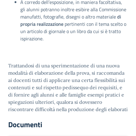
A corredo dell’esposizione, in maniera facoltativa,
gli alunni potranno inoltre esibire alla Commissione
manufatti, fotografie, disegni o altro materiale
di
propria realizzazione
pertinenti con il tema scelto o
un articolo di giornale o un libro da cui si è tratto
ispirazione.
Trattandosi di una sperimentazione di una nuova
modalità di elaborazione della prova, si raccomanda
ai docenti tutti di applicare una certa flessibilità sui
contenuti e sul rispetto pedissequo dei requisiti, e
di fornire agli alunni e alle famiglie esempi pratici e
spiegazioni ulteriori, qualora si dovessero
riscontrare difficoltà nella produzione degli elaborati
Documenti