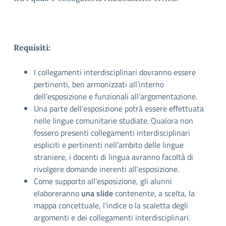
Requisiti:
I collegamenti interdisciplinari dovranno essere
pertinenti, ben armonizzati all’interno
dell’esposizione e funzionali all’argomentazione.
Una parte dell’esposizione potrà essere effettuata
nelle lingue comunitarie studiate. Qualora non
fossero presenti collegamenti interdisciplinari
espliciti e pertinenti nell’ambito delle lingue
straniere, i docenti di lingua avranno facoltà di
rivolgere domande inerenti all’esposizione.
Come supporto all’esposizione, gli alunni
elaboreranno
una slide
contenente, a scelta, la
mappa concettuale, l’indice o la scaletta degli
argomenti e dei collegamenti interdisciplinari.