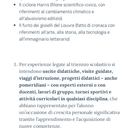
Il ciclone Harris (filone scientifico-civico, con
riferimenti al cambiamento climatico e
all’abusivismo edilizio)
Il furto dei gioielli del Louvre (fatto di cronaca con
riferimenti all’arte, alla storia, alla tecnologia e
all’immaginario letterario)
Per esperienze legate al triennio scolastico si
intendono
uscite didattiche, visite guidate,
viaggi d’istruzione, progetti didattici – anche
pomeridiani – con esperti esterni o con
docenti, lavori di gruppo, tornei sportivi
e
attività curricolari in qualsiasi disciplina
, che
abbiano rappresentato per l’alunno
un’occasione di crescita personale significativa
tramite l’apprendimento e l’acquisizione di
nuove competenze.