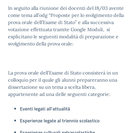
In seguito alla riunione dei docenti del 18/03 avente
come tema all’odg “Proposte per lo svolgimento della
prova orale dell’Esame di Stato” e alla successiva
votazione effettuata tramite Google Moduli,
si
esplicitano le seguenti modalità di preparazione e
svolgimento della prova orale:
La prova orale dell’Esame di Stato consisterà in un
colloquio per il quale gli alunni prepareranno una
dissertazione su un tema a scelta libera,
appartenente ad una delle seguenti categorie:
Eventi legati all’attualità
Esperienze legate al triennio scolastico
Esperienze culturali extrascolastiche