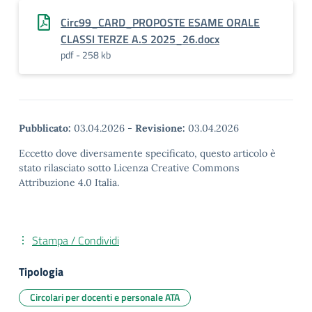
Circ99_CARD_PROPOSTE ESAME ORALE
CLASSI TERZE A.S 2025_26.docx
pdf - 258 kb
Pubblicato:
03.04.2026
-
Revisione:
03.04.2026
Eccetto dove diversamente specificato, questo articolo è
stato rilasciato sotto Licenza Creative Commons
Attribuzione 4.0 Italia.
Stampa / Condividi
Tipologia
Circolari per docenti e personale ATA