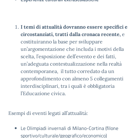
I temi di attualità dovranno essere specifici e
circostanziati, tratti dalla cronaca recente,
e
costituiranno la base per sviluppare
un’argomentazione che includa i motivi della
scelta, l’esposizione dell’evento e dei fatti,
un’adeguata contestualizzazione nella realtà
contemporanea, il tutto corredato da un
approfondimento con almeno 5 collegamenti
interdisciplinari, tra i quali è obbligatoria
l’Educazione civica.
Esempi di eventi legati all’attualità:
Le Olimpiadi invernali di Milano-Cortina (filone
sportivo/culturale/geografico/economico)