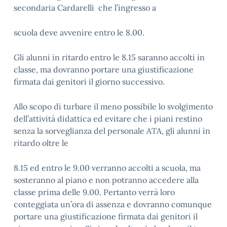
secondaria Cardarelli che l’ingresso a
scuola deve avvenire entro le 8.00.
Gli alunni in ritardo entro le 8.15 saranno accolti in
classe, ma dovranno portare una giustificazione
firmata dai genitori il giorno successivo.
Allo scopo di turbare il meno possibile lo svolgimento
dell’attività didattica ed evitare che i piani restino
senza la sorveglianza del personale ATA, gli alunni in
ritardo oltre le
8.15 ed entro le 9.00 verranno accolti a scuola, ma
sosteranno al piano e non potranno accedere alla
classe prima delle 9.00. Pertanto verrà loro
conteggiata un’ora di assenza e dovranno comunque
portare una giustificazione firmata dai genitori il