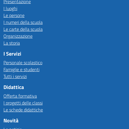
Presentazione
I luoghi
Le persone
I numeri della scuola
Le carte della scuola
Organizzazione
La storia
I Servizi
Personale scolastico
Famiglie e studenti
Tutti i servizi
Didattica
Offerta formativa
I progetti delle classi
Le schede didattiche
Novità