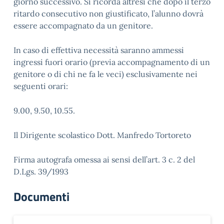
giorno successivo. Si ricorda altresì che dopo il terzo
ritardo consecutivo non giustificato, l’alunno dovrà
essere accompagnato da un genitore.
In caso di effettiva necessità saranno ammessi
ingressi fuori orario (previa accompagnamento di un
genitore o di chi ne fa le veci) esclusivamente nei
seguenti orari:
9.00, 9.50, 10.55.
Il Dirigente scolastico Dott. Manfredo Tortoreto
Firma autografa omessa ai sensi dell’art. 3 c. 2 del
D.Lgs. 39/1993
Documenti