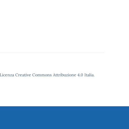
o Licenza Creative Commons Attribuzione 4.0 Italia.