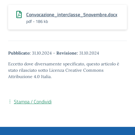
Convocazione_interclasse_5novembre.docx
pdf - 186 kb
Pubblicato:
31.10.2024
-
Revisione:
31.10.2024
Eccetto dove diversamente specificato, questo articolo è
stato rilasciato sotto Licenza Creative Commons
Attribuzione 4.0 Italia.
Stampa / Condividi