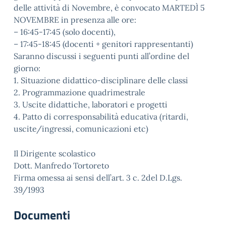
delle attività di Novembre, è convocato MARTEDÌ 5
NOVEMBRE in presenza alle ore:
– 16:45-17:45 (solo docenti),
– 17:45-18:45 (docenti + genitori rappresentanti)
Saranno discussi i seguenti punti all’ordine del
giorno:
1. Situazione didattico-disciplinare delle classi
2. Programmazione quadrimestrale
3. Uscite didattiche, laboratori e progetti
4. Patto di corresponsabilità educativa (ritardi,
uscite/ingressi, comunicazioni etc)
Il Dirigente scolastico
Dott. Manfredo Tortoreto
Firma omessa ai sensi dell’art. 3 c. 2del D.Lgs.
39/1993
Documenti