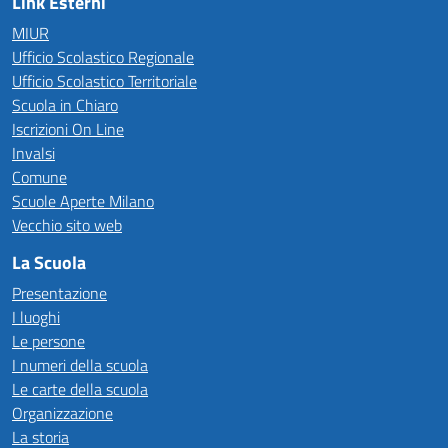
Link Esterni
MIUR
Ufficio Scolastico Regionale
Ufficio Scolastico Territoriale
Scuola in Chiaro
Iscrizioni On Line
Invalsi
Comune
Scuole Aperte Milano
Vecchio sito web
La Scuola
Presentazione
I luoghi
Le persone
I numeri della scuola
Le carte della scuola
Organizzazione
La storia