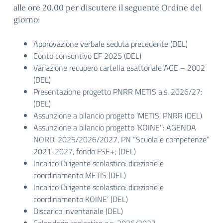
alle ore 20.00 per discutere il seguente Ordine del
giorno:
Approvazione verbale seduta precedente (DEL)
Conto consuntivo EF 2025 (DEL)
Variazione recupero cartella esattoriale AGE – 2002
(DEL)
Presentazione progetto PNRR METIS a.s. 2026/27:
(DEL)
Assunzione a bilancio progetto ‘METIS’, PNRR (DEL)
Assunzione a bilancio progetto ‘KOINE’’: AGENDA
NORD, 2025/2026/2027, PN “Scuola e competenze”
2021-2027, fondo FSE+; (DEL)
Incarico Dirigente scolastico: direzione e
coordinamento METIS (DEL)
Incarico Dirigente scolastico: direzione e
coordinamento KOINE’ (DEL)
Discarico inventariale (DEL)