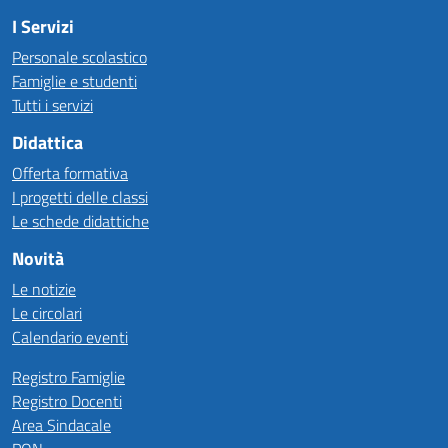
I Servizi
Personale scolastico
Famiglie e studenti
Tutti i servizi
Didattica
Offerta formativa
I progetti delle classi
Le schede didattiche
Novità
Le notizie
Le circolari
Calendario eventi
Registro Famiglie
Registro Docenti
Area Sindacale