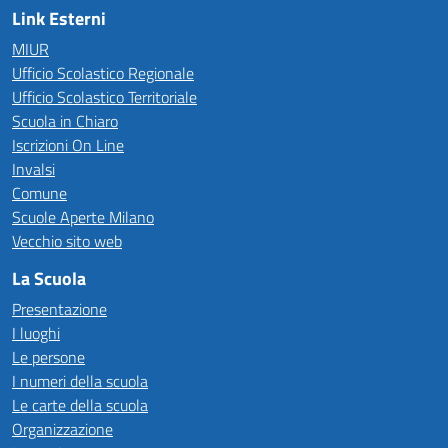
Link Esterni
MIUR
Ufficio Scolastico Regionale
Ufficio Scolastico Territoriale
Scuola in Chiaro
Iscrizioni On Line
Invalsi
Comune
Scuole Aperte Milano
Vecchio sito web
La Scuola
Presentazione
I luoghi
Le persone
I numeri della scuola
Le carte della scuola
Organizzazione