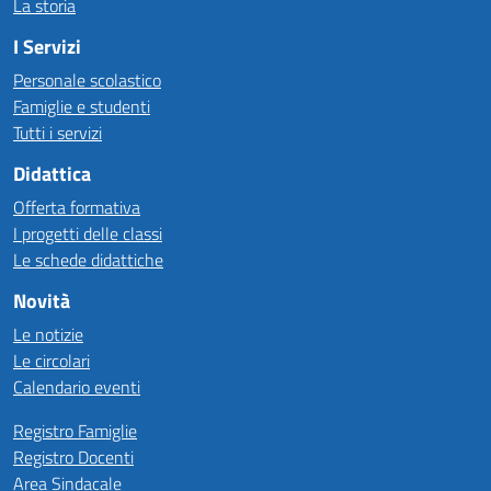
La storia
I Servizi
Personale scolastico
Famiglie e studenti
Tutti i servizi
Didattica
Offerta formativa
I progetti delle classi
Le schede didattiche
Novità
Le notizie
Le circolari
Calendario eventi
Registro Famiglie
Registro Docenti
Area Sindacale