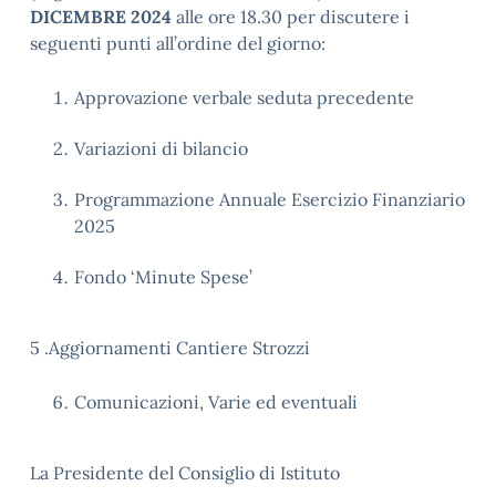
DICEMBRE 2024
alle ore 18.30 per discutere i
seguenti punti all’ordine del giorno:
Approvazione verbale seduta precedente
Variazioni di bilancio
Programmazione Annuale Esercizio Finanziario
2025
Fondo ‘Minute Spese’
5 .Aggiornamenti Cantiere Strozzi
Comunicazioni, Varie ed eventuali
La Presidente del Consiglio di Istituto