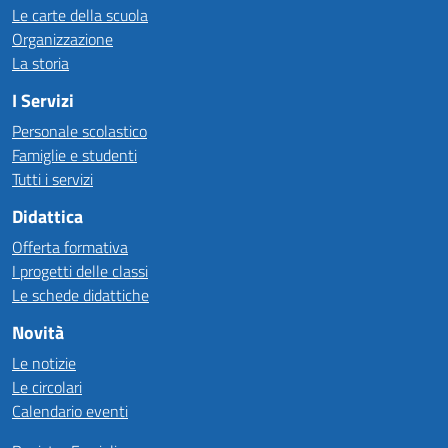
Le carte della scuola
Organizzazione
La storia
I Servizi
Personale scolastico
Famiglie e studenti
Tutti i servizi
Didattica
Offerta formativa
I progetti delle classi
Le schede didattiche
Novità
Le notizie
Le circolari
Calendario eventi