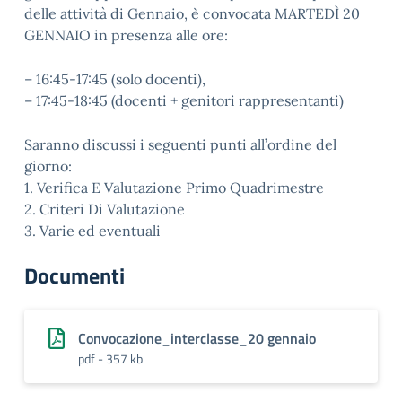
delle attività di Gennaio, è convocata MARTEDÌ 20
GENNAIO in presenza alle ore:
– 16:45-17:45 (solo docenti),
– 17:45-18:45 (docenti + genitori rappresentanti)
Saranno discussi i seguenti punti all’ordine del
giorno:
1. Verifica E Valutazione Primo Quadrimestre
2. Criteri Di Valutazione
3. Varie ed eventuali
Documenti
Convocazione_interclasse_20 gennaio
pdf - 357 kb