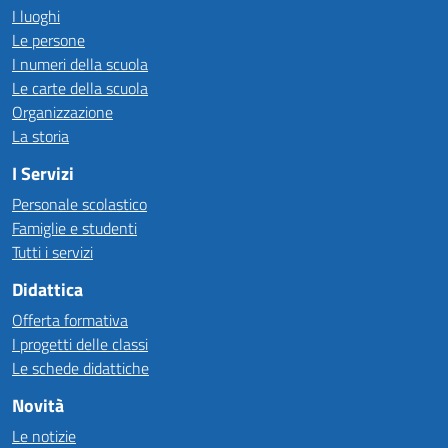
I luoghi
Le persone
I numeri della scuola
Le carte della scuola
Organizzazione
La storia
I Servizi
Personale scolastico
Famiglie e studenti
Tutti i servizi
Didattica
Offerta formativa
I progetti delle classi
Le schede didattiche
Novità
Le notizie