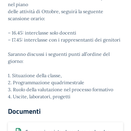
nel piano
delle attività di Ottobre, seguirà la seguente
scansione orario:
– 16.45: interclasse solo docenti
– 17.45: interclasse con i rappresentanti dei genitori
Saranno discussi i seguenti punti all’ordine del
giorno:
1. Situazione della classe,
2. Programmazione quadrimestrale
3. Ruolo della valutazione nel processo formativo
4. Uscite, laboratori, progetti
Documenti