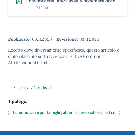
Convocazione interclasse 4 novembre.docx
pdf - 211 kb
Pubblicato:
03.11.2025
-
Revisione:
03.11.2025
Eccetto dove diversamente specificato, questo articolo è
stato rilasciato sotto Licenza Creative Commons
Attribuzione 4.0 Italia.
Stampa / Condividi
Tipologia
Comunicazioni per famiglie, alunni e personale scolastico