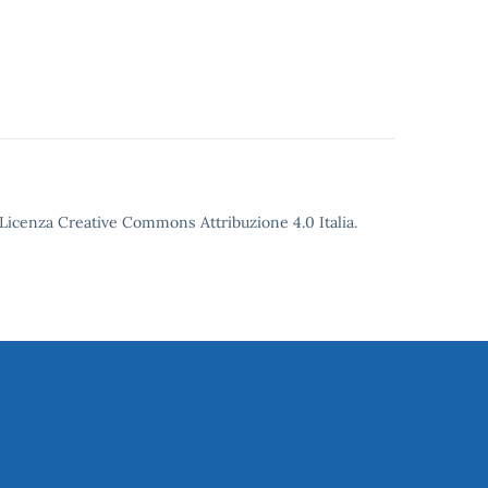
o Licenza Creative Commons Attribuzione 4.0 Italia.