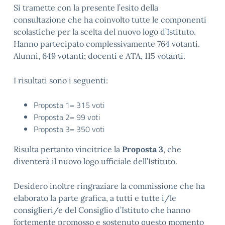
Si tramette con la presente l’esito della
consultazione che ha coinvolto tutte le componenti
scolastiche per la scelta del nuovo logo d’Istituto.
Hanno partecipato complessivamente 764 votanti.
Alunni, 649 votanti; docenti e ATA, 115 votanti.
I risultati sono i seguenti:
Proposta 1= 315 voti
Proposta 2= 99 voti
Proposta 3= 350 voti
Risulta pertanto vincitrice la
Proposta 3
, che
diventerà il nuovo logo ufficiale dell’Istituto.
Desidero inoltre ringraziare la commissione che ha
elaborato la parte grafica, a tutti e tutte i/le
consiglieri/e del Consiglio d’Istituto che hanno
fortemente promosso e sostenuto questo momento