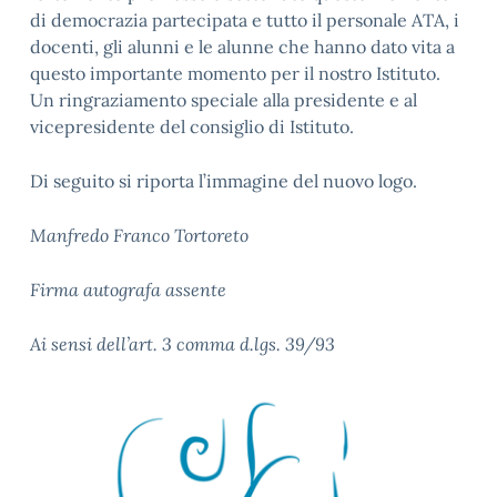
di democrazia partecipata e tutto il personale ATA, i
docenti, gli alunni e le alunne che hanno dato vita a
questo importante momento per il nostro Istituto.
Un ringraziamento speciale alla presidente e al
vicepresidente del consiglio di Istituto.
Di seguito si riporta l’immagine del nuovo logo.
Manfredo Franco Tortoreto
Firma autografa assente
Ai sensi dell’art. 3 comma d.lgs. 39/93