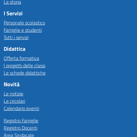
La storia
I Servizi
Personale scolastico
Famiglie e studenti
Tutti i servizi
Didattica
Offerta formativa
I progetti delle classi
Le schede didattiche
Novità
Le notizie
Le circolari
Calendario eventi
Registro Famiglie
Registro Docenti
Area Sindacale