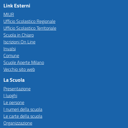
Link Esterni
MIUR
Ufficio Scolastico Regionale
Ufficio Scolastico Territoriale
Scuola in Chiaro
Iscrizioni On Line
Invalsi
Comune
Scuole Aperte Milano
Vecchio sito web
La Scuola
Presentazione
I luoghi
Le persone
I numeri della scuola
Le carte della scuola
Organizzazione