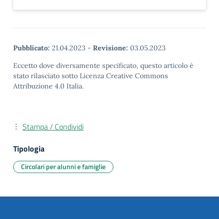
Pubblicato:
21.04.2023
-
Revisione:
03.05.2023
Eccetto dove diversamente specificato, questo articolo è
stato rilasciato sotto Licenza Creative Commons
Attribuzione 4.0 Italia.
Stampa / Condividi
Tipologia
Circolari per alunni e famiglie