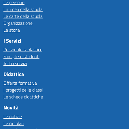
Le persone
I numeri della scuola
Le carte della scuola
Organizzazione
La storia
I Servizi
Personale scolastico
Famiglie e studenti
Tutti i servizi
Didattica
Offerta formativa
I progetti delle classi
Le schede didattiche
Novità
Le notizie
Le circolari