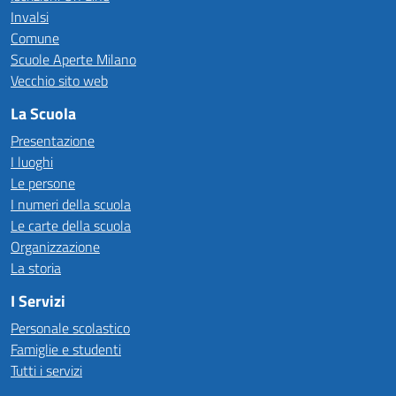
Invalsi
Comune
Scuole Aperte Milano
Vecchio sito web
La Scuola
Presentazione
I luoghi
Le persone
I numeri della scuola
Le carte della scuola
Organizzazione
La storia
I Servizi
Personale scolastico
Famiglie e studenti
Tutti i servizi