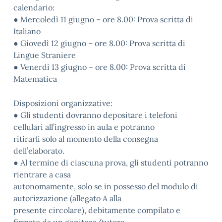
calendario:
● Mercoledì 11 giugno – ore 8.00: Prova scritta di
Italiano
● Giovedì 12 giugno – ore 8.00: Prova scritta di
Lingue Straniere
● Venerdì 13 giugno – ore 8.00: Prova scritta di
Matematica
Disposizioni organizzative:
● Gli studenti dovranno depositare i telefoni
cellulari all’ingresso in aula e potranno
ritirarli solo al momento della consegna
dell’elaborato.
● Al termine di ciascuna prova, gli studenti potranno
rientrare a casa
autonomamente, solo se in possesso del modulo di
autorizzazione (allegato A alla
presente circolare), debitamente compilato e