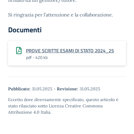
firmato da un genitore/tutore.
Si ringrazia per l’attenzione e la collaborazione.
Documenti
PROVE SCRITTE ESAMI DI STATO 2024_25
pdf - 420 kb
Pubblicato:
31.05.2025
-
Revisione:
31.05.2025
Eccetto dove diversamente specificato, questo articolo è
stato rilasciato sotto Licenza Creative Commons
Attribuzione 4.0 Italia.