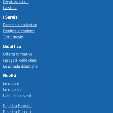
Organizzazione
La storia
I Servizi
Personale scolastico
Famiglie e studenti
Tutti i servizi
Didattica
Offerta formativa
I progetti delle classi
Le schede didattiche
Novità
Le notizie
Le circolari
Calendario eventi
Registro Famiglie
Registro Docenti