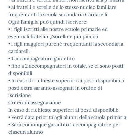
• ai fratelli e sorelle dello stesso nucleo familiare
frequentanti la scuola secondaria Cardarelli
Ogni famiglia può quindi iscrivere:
• i figli iscritti alle nostre scuole primarie ed
eventuali fratellini/sorelline più piccoli
• i figli maggiori purché frequentanti la secondaria
cardarelli
• 1 accompagnatore garantito
• fino a 2 accompagnatori in totale, se ci sono posti
disponibili
• In caso di richieste superiori ai posti disponibili, i
posti extra saranno assegnati in ordine di
iscrizione
Criteri di assegnazione
In caso di richieste superiori ai posti disponibili:
• Verrà data priorità agli alunni della scuola primaria
• Sarà comunque garantito 1 accompagnatore per
ciascun alunno