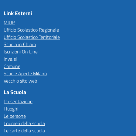
Link Esterni
MIUR
Ufficio Scolastico Regionale
Ufficio Scolastico Territoriale
Scuola in Chiaro
Iscrizioni On Line
Invalsi
Comune
Scuole Aperte Milano
Vecchio sito web
La Scuola
Presentazione
I luoghi
Le persone
I numeri della scuola
Le carte della scuola