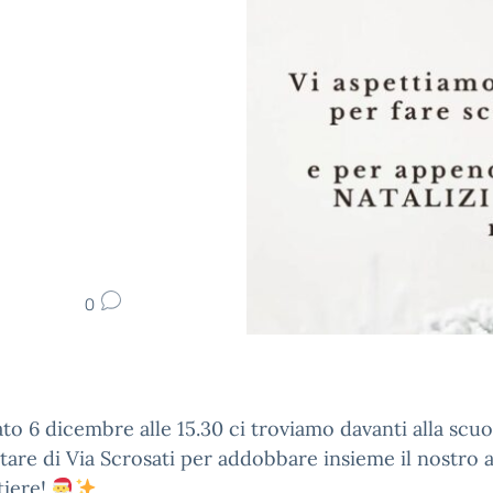
0
to 6 dicembre alle 15.30 ci troviamo davanti alla scuo
are di Via Scrosati per addobbare insieme il nostro 
tiere!