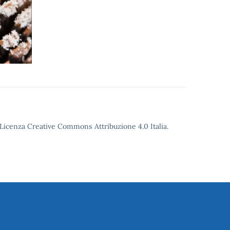
o Licenza Creative Commons Attribuzione 4.0 Italia.