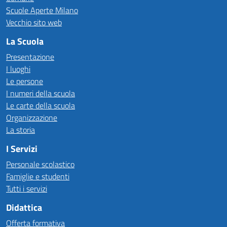
Scuole Aperte Milano
Vecchio sito web
La Scuola
Presentazione
I luoghi
Le persone
I numeri della scuola
Le carte della scuola
Organizzazione
La storia
I Servizi
Personale scolastico
Famiglie e studenti
Tutti i servizi
Didattica
Offerta formativa