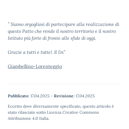
” Siamo orgogliosi di partecipare alla realizzazione di
questo Patto che rende il nostro territorio e il nostro
Istituto più forte di fronte alle sfide di oggi.
Grazie a tutti e tutte!. Il Ds
”
Giambellino-Lorenteggio
Pubblicato:
17.04.2025
-
Revisione:
17.04.2025
Eccetto dove diversamente specificato, questo articolo è
stato rilasciato sotto Licenza Creative Commons
Attribuzione 4.0 Italia.