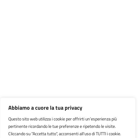
Abbiamo a cuore la tua privacy
Questo sito web utilizza i cookie per offrirti un’esperienza più
pertinente ricordando le tue preferenze e ripetendo le visite.
Cliccando su "Accetta tutto", acconsenti all'uso di TUTTI i cookie.