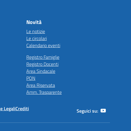
Novità
Le notizie
Le circolari
Calendario eventi
Registro Famiglie
Registro Docenti
Area Sindacale
PON
Area Riservata
Amm. Trasparente
e Legali
Crediti
Seguici su: