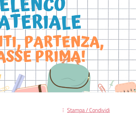
Stampa / Condividi