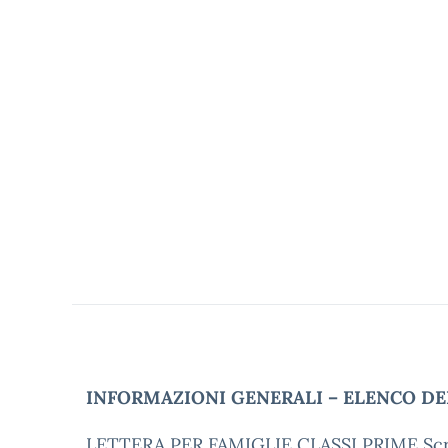
INFORMAZIONI GENERALI – ELENCO DE
LETTERA PER FAMIGLIE CLASSI PRIME Scr