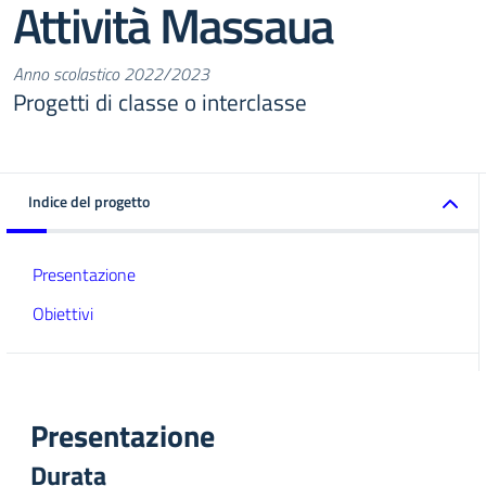
Attività Massaua
Anno scolastico 2022/2023
Progetti di classe o interclasse
Indice del progetto
Presentazione
Obiettivi
Presentazione
Durata