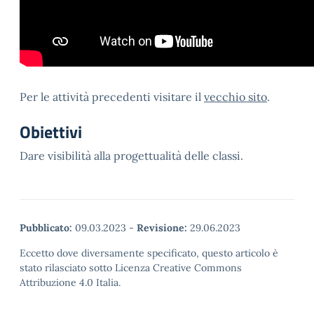
Per le attività precedenti visitare il
vecchio sito
.
Obiettivi
Dare visibilità alla progettualità delle classi.
Pubblicato:
09.03.2023
-
Revisione:
29.06.2023
Eccetto dove diversamente specificato, questo articolo è
stato rilasciato sotto Licenza Creative Commons
Attribuzione 4.0 Italia.