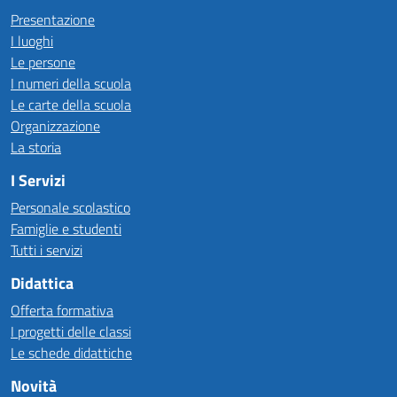
Presentazione
I luoghi
Le persone
I numeri della scuola
Le carte della scuola
Organizzazione
La storia
I Servizi
Personale scolastico
Famiglie e studenti
Tutti i servizi
Didattica
Offerta formativa
I progetti delle classi
Le schede didattiche
Novità