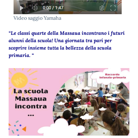
Video saggio Yamaha
“Le classi quarte della Massaua incontrano i futuri
alunni della scuola! Una giornata tra pari per
scoprire insieme tutta la bellezza della scuola
primaria. “