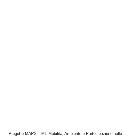
Progetto MAPS – MI: Mobilità, Ambiente e Partecipazione nelle