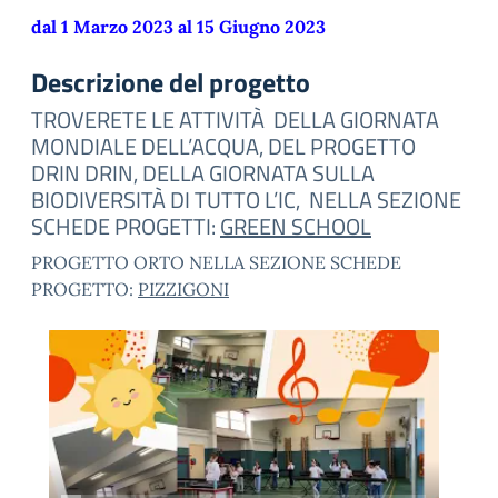
dal 1 Marzo 2023 al 15 Giugno 2023
Descrizione del progetto
TROVERETE LE ATTIVITÀ DELLA GIORNATA
MONDIALE DELL’ACQUA, DEL PROGETTO
DRIN DRIN, DELLA GIORNATA SULLA
BIODIVERSITÀ DI TUTTO L’IC, NELLA SEZIONE
SCHEDE PROGETTI:
GREEN SCHOOL
PROGETTO ORTO NELLA SEZIONE SCHEDE
PROGETTO:
PIZZIGONI