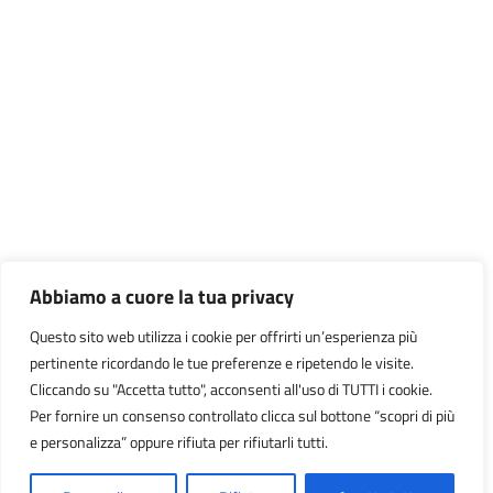
Abbiamo a cuore la tua privacy
Questo sito web utilizza i cookie per offrirti un’esperienza più
pertinente ricordando le tue preferenze e ripetendo le visite.
Cliccando su "Accetta tutto", acconsenti all'uso di TUTTI i cookie.
Per fornire un consenso controllato clicca sul bottone “scopri di più
e personalizza” oppure rifiuta per rifiutarli tutti.