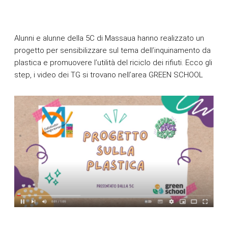
Alunni e alunne della 5C di Massaua hanno realizzato un
progetto per sensibilizzare sul tema dell’inquinamento da
plastica e promuovere l’utilità del riciclo dei rifiuti.
Ecco gli
step, i video dei TG si trovano nell’area GREEN SCHOOL