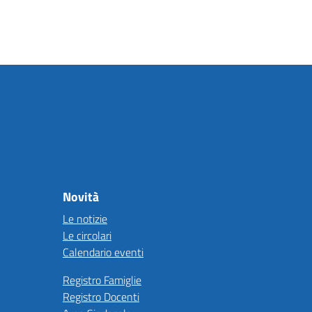
Novità
Le notizie
Le circolari
Calendario eventi
Registro Famiglie
Registro Docenti