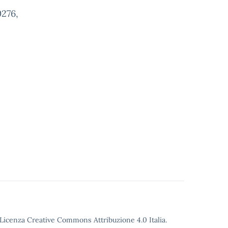
0276,
o Licenza Creative Commons Attribuzione 4.0 Italia.