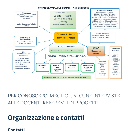
PER CONOSCERCI MEGLIO…
ALCUNE INTERVISTE
ALLE DOCENTI REFERENTI DI PROGETTI
Organizzazione e contatti
Contatti