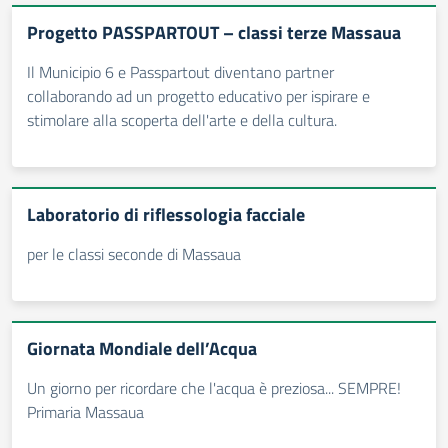
Progetto PASSPARTOUT – classi terze Massaua
Il Municipio 6 e Passpartout diventano partner
collaborando ad un progetto educativo per ispirare e
stimolare alla scoperta dell'arte e della cultura.
Laboratorio di riflessologia facciale
per le classi seconde di Massaua
Giornata Mondiale dell’Acqua
Un giorno per ricordare che l'acqua è preziosa... SEMPRE!
Primaria Massaua