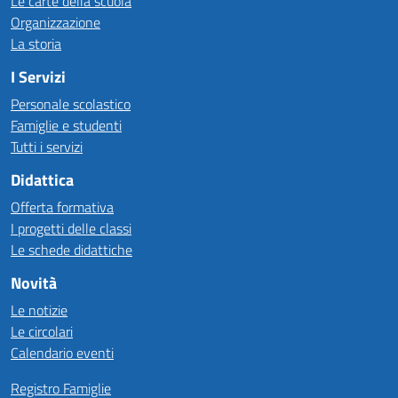
Le carte della scuola
Organizzazione
La storia
I Servizi
Personale scolastico
Famiglie e studenti
Tutti i servizi
Didattica
Offerta formativa
I progetti delle classi
Le schede didattiche
Novità
Le notizie
Le circolari
Calendario eventi
Registro Famiglie