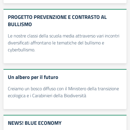
PROGETTO PREVENZIONE E CONTRASTO AL
BULLISMO
Le nostre classi della scuola media attraverso vari incontri
diversificati affrontano le tematiche del bullismo e
cyberbullismo.
Un albero per il futuro
Creiamo un bosco diffuso con il Ministero della transizione
ecologica e i Carabinieri della Biodiversità
NEWS! BLUE ECONOMY