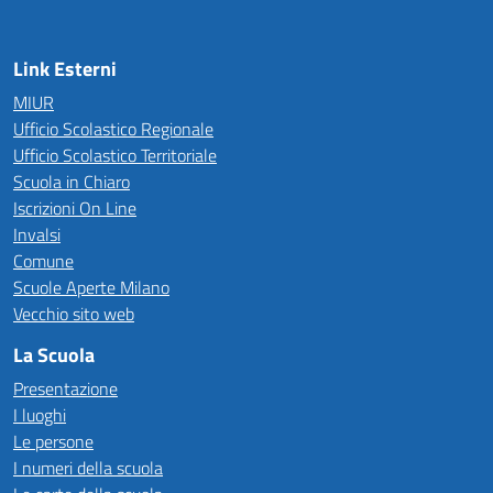
Link Esterni
MIUR
Ufficio Scolastico Regionale
Ufficio Scolastico Territoriale
Scuola in Chiaro
Iscrizioni On Line
Invalsi
Comune
Scuole Aperte Milano
Vecchio sito web
La Scuola
Presentazione
I luoghi
Le persone
I numeri della scuola