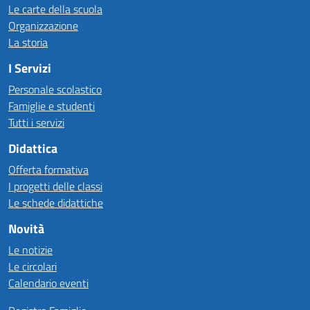
Le carte della scuola
Organizzazione
La storia
I Servizi
Personale scolastico
Famiglie e studenti
Tutti i servizi
Didattica
Offerta formativa
I progetti delle classi
Le schede didattiche
Novità
Le notizie
Le circolari
Calendario eventi