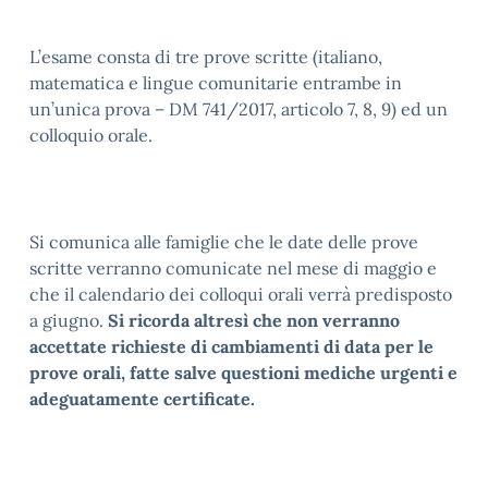
L’esame consta di tre prove scritte (italiano,
matematica e lingue comunitarie entrambe in
un’unica prova – DM 741/2017, articolo 7, 8, 9) ed un
colloquio orale.
Si comunica alle famiglie che le date delle prove
scritte verranno comunicate nel mese di maggio e
che il calendario dei colloqui orali verrà predisposto
a giugno.
Si ricorda altresì che non verranno
accettate richieste di cambiamenti di data per le
prove orali, fatte salve questioni mediche urgenti e
adeguatamente certificate.