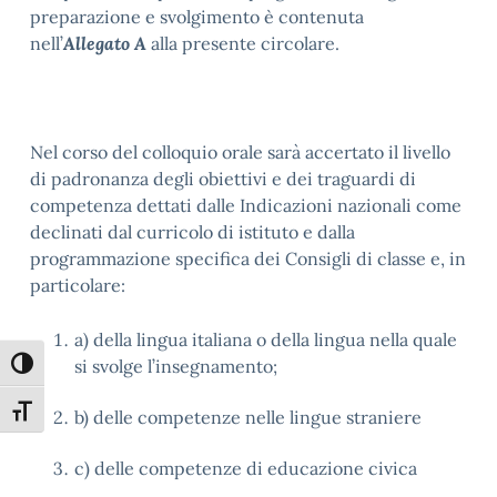
preparazione e svolgimento è contenuta
nell’
Allegato A
alla presente circolare.
Nel corso del colloquio orale sarà accertato il livello
di padronanza degli obiettivi e dei traguardi di
competenza dettati dalle Indicazioni nazionali come
declinati dal curricolo di istituto e dalla
programmazione specifica dei Consigli di classe e, in
particolare:
a) della lingua italiana o della lingua nella quale
si svolge l’insegnamento;
Attiva/disattiva alto contrasto
Attiva/disattiva dimensione testo
b) delle competenze nelle lingue straniere
c) delle competenze di educazione civica