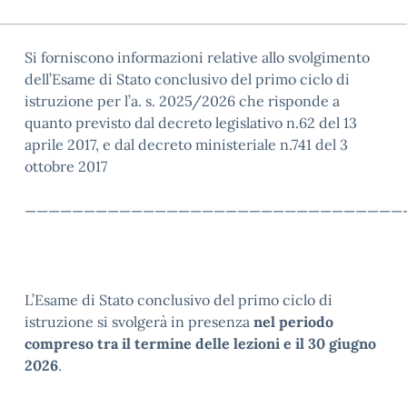
Si
forniscono informazioni relative allo svolgimento
dell’Esame di Stato conclusivo del primo ciclo di
istruzione per l’a. s. 2025/2026 che risponde a
quanto previsto dal decreto legislativo n.62 del 13
aprile 2017, e dal decreto ministeriale n.741 del 3
ottobre 2017
————————————————————————————————
L’Esame di Stato conclusivo del primo ciclo di
istruzione si svolgerà in presenza
nel periodo
compreso tra il termine delle lezioni e il 30 giugno
2026
.