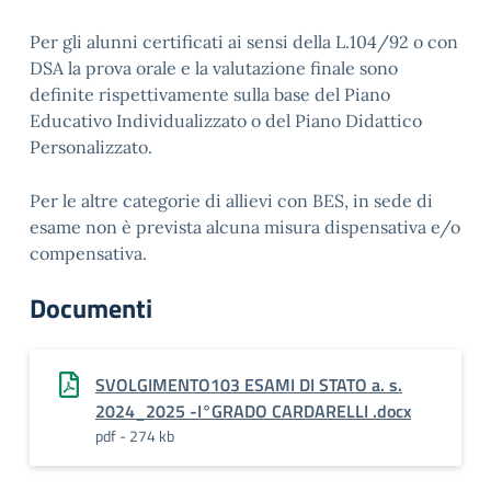
Per gli alunni certificati ai sensi della L.104/92 o con
DSA la prova orale e la valutazione finale sono
definite rispettivamente sulla base del Piano
Educativo Individualizzato o del Piano Didattico
Personalizzato.
Per le altre categorie di allievi con BES, in sede di
esame non è prevista alcuna misura dispensativa e/o
compensativa.
Documenti
SVOLGIMENTO103 ESAMI DI STATO a. s.
2024_2025 -I°GRADO CARDARELLI .docx
pdf - 274 kb