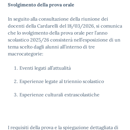
Svolgimento della prova orale
In seguito alla consultazione della riunione dei
docenti della Cardarelli del 18/03/2026, si comunica
che lo svolgimento della prova orale per l’anno
scolastico 2025/26 consisterà nell’esposizione di un
tema scelto dagli alunni all’interno di tre
macrocategorie:
Eventi legati all’attualità
Esperienze legate al triennio scolastico
Esperienze culturali extrascolastiche
I requisiti della prova e la spiegazione dettagliata di